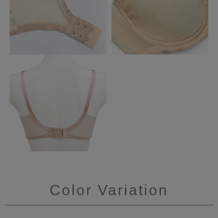
Color Variation