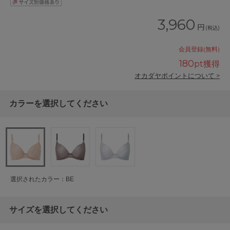
3,960
円
(税込)
会員登録(無料)
180
pt獲得
オカダヤポイントについて >
カラーを選択してください
選択されたカラー：BE
サイズを選択してください