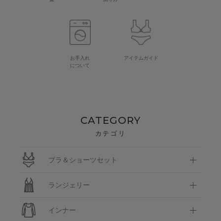
お手入れ
アイテムガイド
について
CATEGORY
カテゴリ
ブラ＆ショーツセット
ランジェリー
インナー