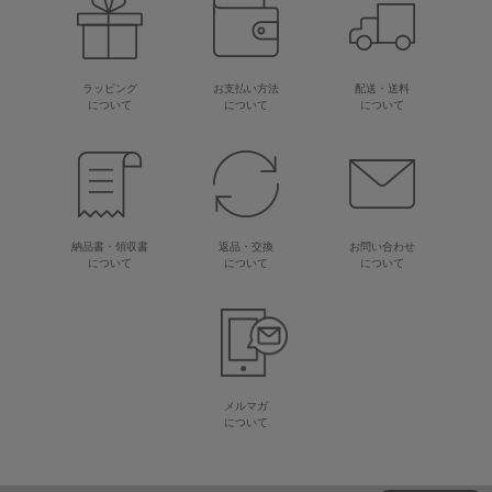
ラッピング
お支払い方法
配送・送料
について
について
について
納品書・領収書
返品・交換
お問い合わせ
について
について
について
メルマガ
について