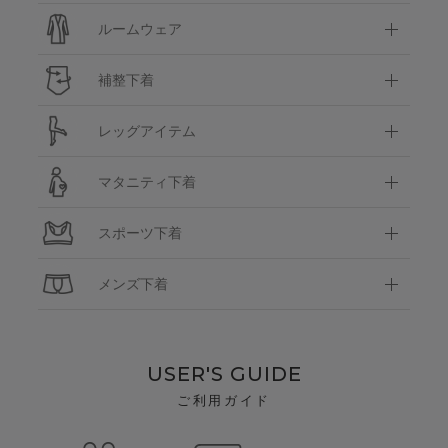
ルームウェア
補整下着
レッグアイテム
マタニティ下着
スポーツ下着
メンズ下着
USER'S GUIDE
ご利用ガイド