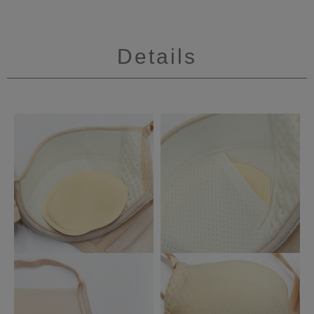
Details