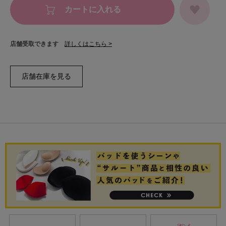
カートに入れる
店舗受取できます
詳しくはこちら >