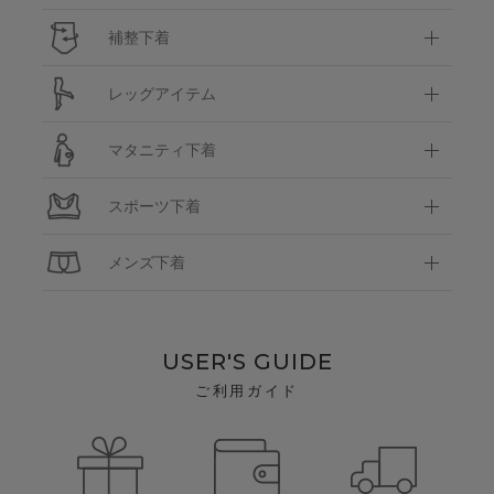
補整下着
レッグアイテム
マタニティ下着
スポーツ下着
メンズ下着
USER'S GUIDE
ご利用ガイド