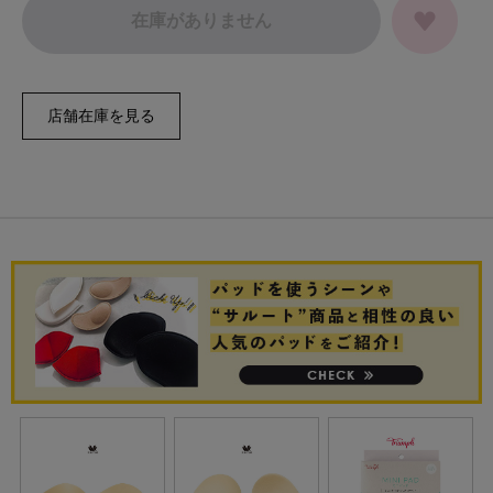
在庫がありません