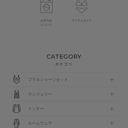
お手入れ
アイテムガイド
について
CATEGORY
カテゴリ
ブラ＆ショーツセット
ランジェリー
インナー
ルームウェア