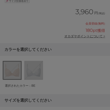
3,960
円
(税込)
会員登録(無料)
180
pt獲得
オカダヤポイントについて >
カラーを選択してください
選択されたカラー：BE
サイズを選択してください