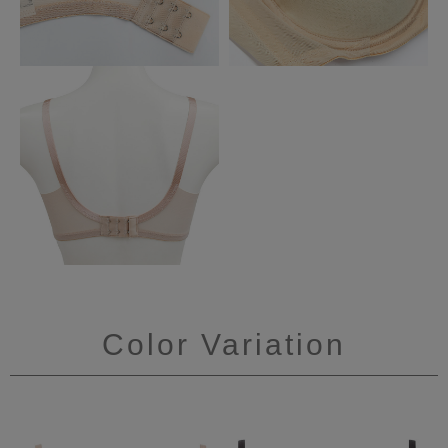
Color Variation