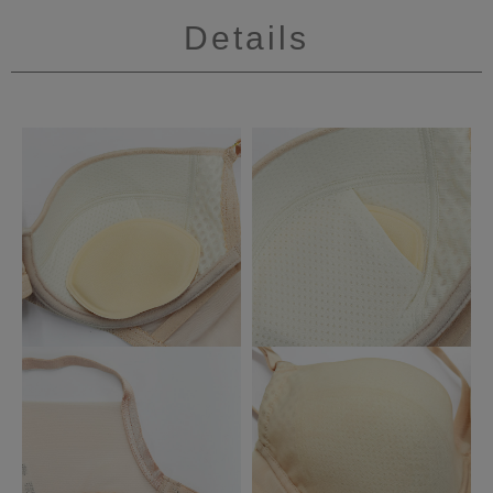
Details