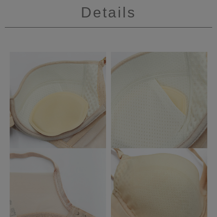
Details