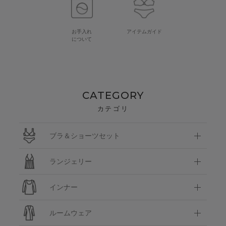
お手入れ
アイテムガイド
について
CATEGORY
カテゴリ
ブラ＆ショーツセット
ランジェリー
インナー
ルームウェア