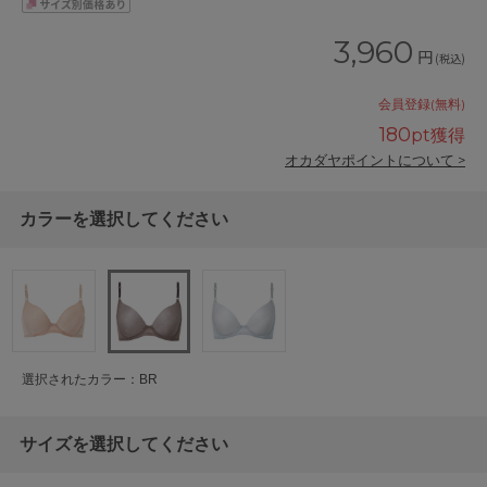
3,960
円
(税込)
会員登録(無料)
180
pt獲得
オカダヤポイントについて >
カラーを選択してください
選択されたカラー：BR
サイズを選択してください