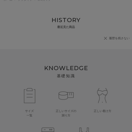
HISTORY
最近見た商品
履歴を残さない
KNOWLEDGE
基礎知識
サイズ
正しいサイズの
正しい着け方
一覧
測り方