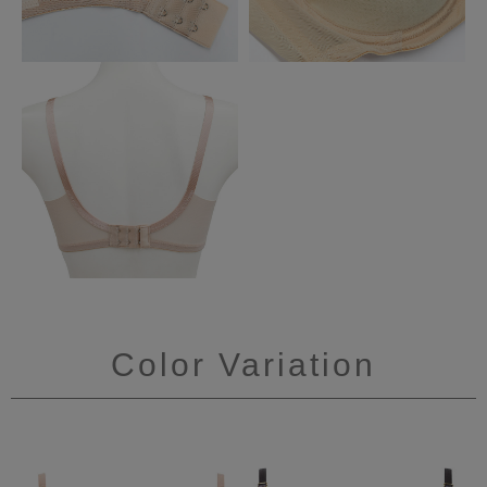
Color Variation