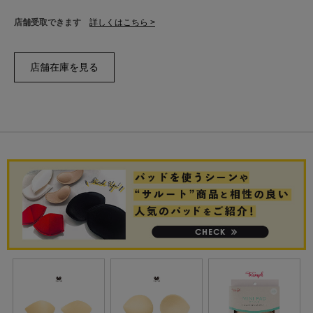
店舗受取できます
詳しくはこちら >