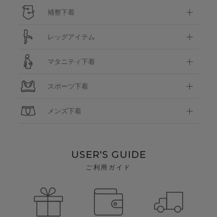
補整下着
レッグアイテム
マタニティ下着
スポーツ下着
メンズ下着
USER'S GUIDE
ご利用ガイド