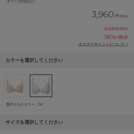
3,960
円
(税込)
会員登録(無料)
180
pt獲得
オカダヤポイントについて >
カラーを選択してください
選択されたカラー：SX
サイズを選択してください