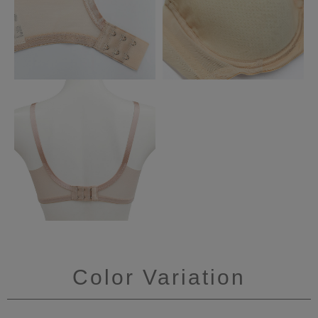
Color Variation