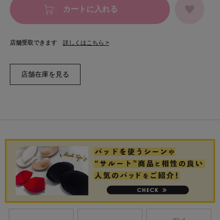
カートに入れる
店舗受取できます
詳しくはこちら >