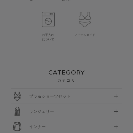
お手入れ
アイテムガイド
について
CATEGORY
カテゴリ
ブラ＆ショーツセット
ランジェリー
インナー