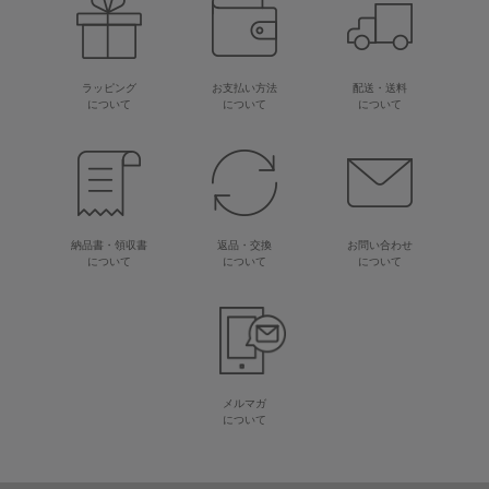
ラッピング
お支払い方法
配送・送料
について
について
について
納品書・領収書
返品・交換
お問い合わせ
について
について
について
メルマガ
について