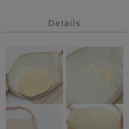
Details