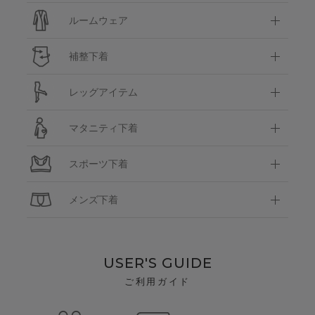
ルームウェア
補整下着
レッグアイテム
マタニティ下着
スポーツ下着
メンズ下着
USER'S GUIDE
ご利用ガイド