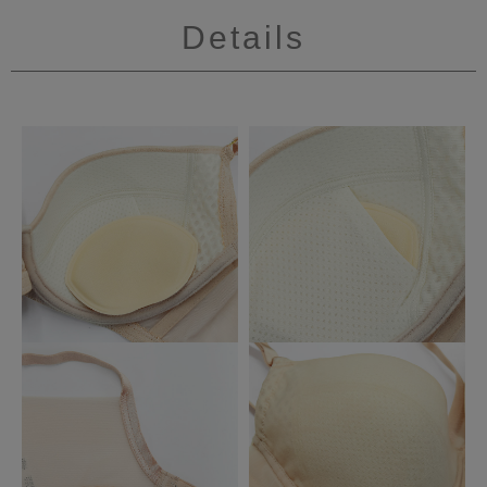
Details