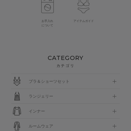
お手入れ
アイテムガイド
について
CATEGORY
カテゴリ
ブラ＆ショーツセット
ランジェリー
インナー
ルームウェア