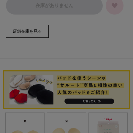
在庫がありません