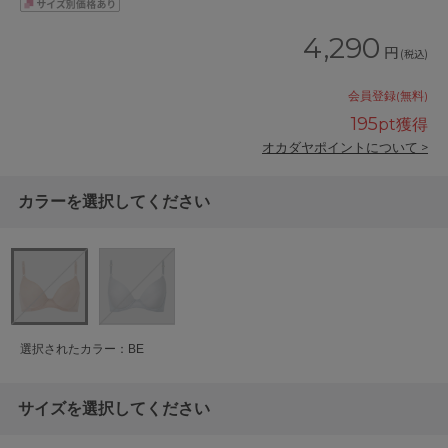
4,290
円
(税込)
会員登録(無料)
195
pt獲得
オカダヤポイントについて >
カラーを選択してください
選択されたカラー：BE
サイズを選択してください