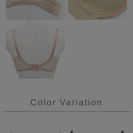
Color Variation