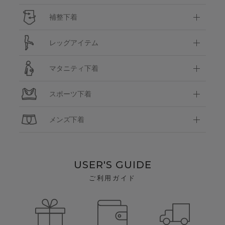
補整下着
レッグアイテム
マタニティ下着
スポーツ下着
メンズ下着
USER'S GUIDE
ご利用ガイド