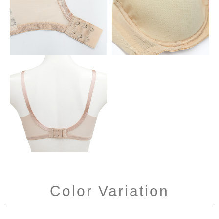
Color Variation