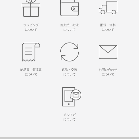
ラッピング
お支払い方法
配送・送料
について
について
について
納品書・領収書
返品・交換
お問い合わせ
について
について
について
メルマガ
について