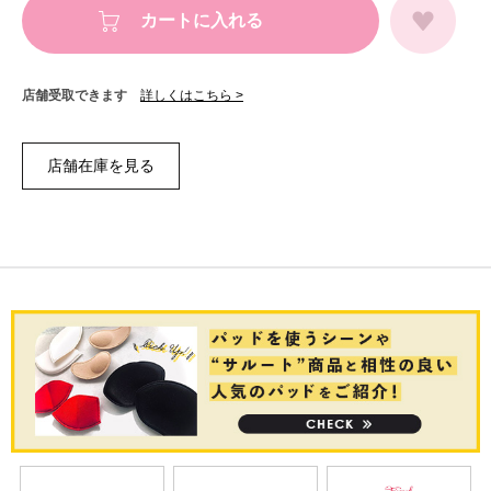
カートに入れる
店舗受取できます
詳しくはこちら >