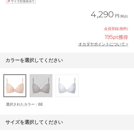
4,290
円
(税込)
会員登録(無料)
195
pt獲得
オカダヤポイントについて >
カラーを選択してください
選択されたカラー：BE
サイズを選択してください