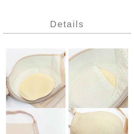
Details