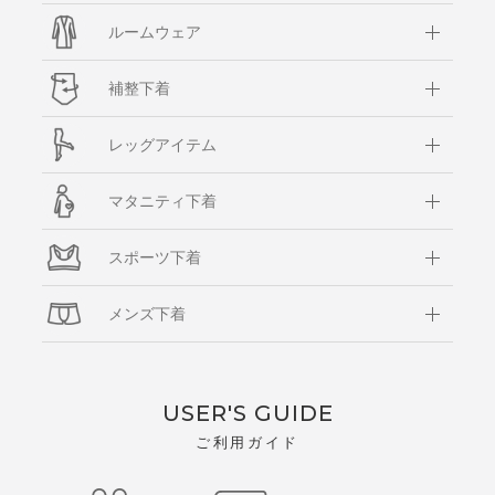
ルームウェア
補整下着
レッグアイテム
マタニティ下着
スポーツ下着
メンズ下着
USER'S GUIDE
ご利用ガイド