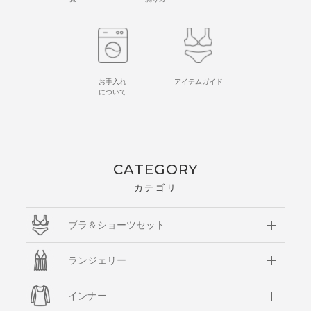
お手入れ
アイテムガイド
について
CATEGORY
カテゴリ
ブラ＆ショーツセット
ランジェリー
インナー