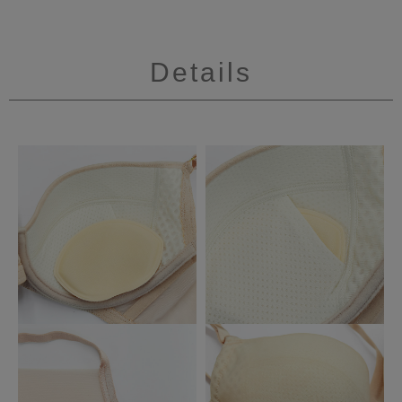
Details