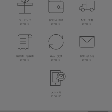
ラッピング
お支払い方法
配送・送料
について
について
について
納品書・領収書
返品・交換
お問い合わせ
について
について
について
メルマガ
について