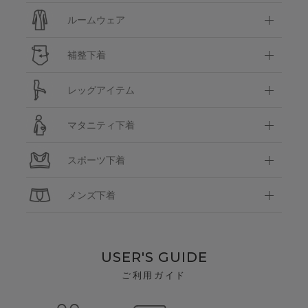
ルームウェア
補整下着
レッグアイテム
マタニティ下着
スポーツ下着
メンズ下着
USER'S GUIDE
ご利用ガイド