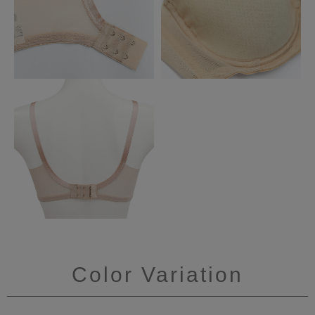
Color Variation