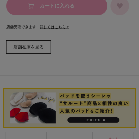
カートに入れる
店舗受取できます
詳しくはこちら >