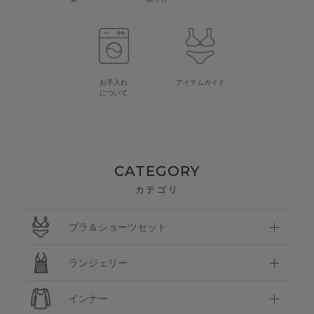
お手入れ
アイテムガイド
について
CATEGORY
カテゴリ
ブラ＆ショーツセット
ランジェリー
インナー