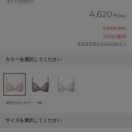
4,620
円
(税込)
会員登録(無料)
210
pt獲得
オカダヤポイントについて >
カラーを選択してください
選択されたカラー：BE
サイズを選択してください