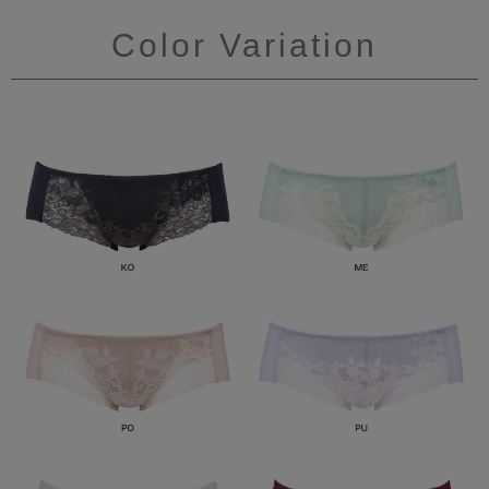
Color Variation