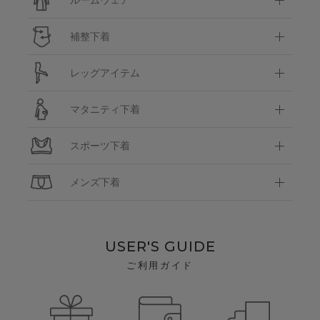
補整下着
レッグアイテム
マタニティ下着
スポーツ下着
メンズ下着
USER'S GUIDE
ご利用ガイド