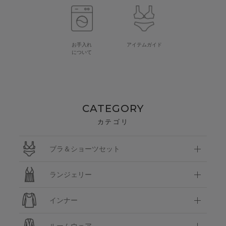
お手入れ
アイテムガイド
について
CATEGORY
カテゴリ
ブラ＆ショーツセット
ランジェリー
インナー
ルームウェア