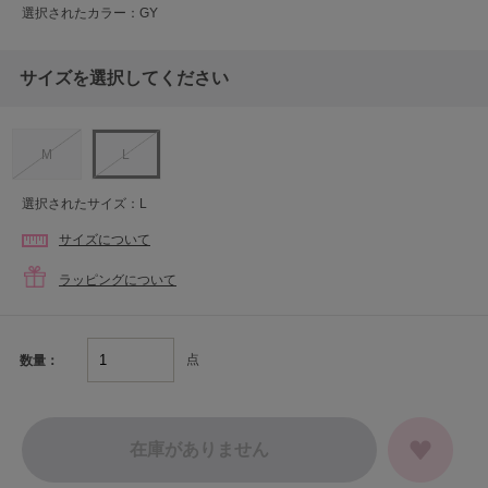
選択されたカラー：GY
サイズを選択してください
M
L
選択されたサイズ：L
サイズについて
ラッピングについて
点
数量：
在庫がありません