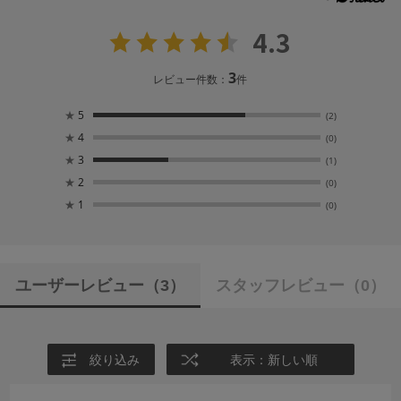
4.3
3
レビュー件数：
件
★
5
(2)
★
4
(0)
★
3
(1)
★
2
(0)
★
1
(0)
ユーザーレビュー
（3）
スタッフレビュー
（0）
絞り込み
表示：新しい順