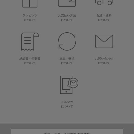
ラッピング
お支払い方法
配送・送料
について
について
について
納品書・領収書
返品・交換
お問い合わせ
について
について
について
メルマガ
について