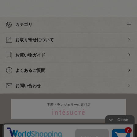
カテゴリ
お取り寄せについて
お買い物ガイド
よくあるご質問
お問い合わせ
下着・ランジェリーの専門店
株式会社オカダヤ
会社概要
採用情報