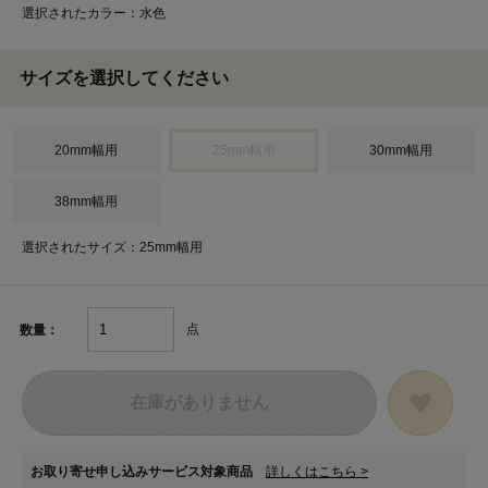
選択されたカラー：水色
サイズを選択してください
20mm幅用
25mm幅用
30mm幅用
38mm幅用
選択されたサイズ：25mm幅用
点
数量：
在庫がありません
お取り寄せ申し込みサービス対象商品
詳しくはこちら >