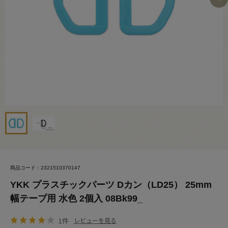
商品コード：2321510370147
YKK プラスチックパーツ Dカン（LD25） 25mm
幅テープ用 水色 2個入 08Bk99_
1件
レビューを見る