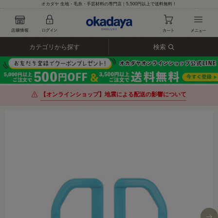
オカダヤ 生地・毛糸・手芸材料の専門店｜5,500円以上で送料無料！
カテゴリから探す
検索
【オンラインショップ】地震による配送の影響について