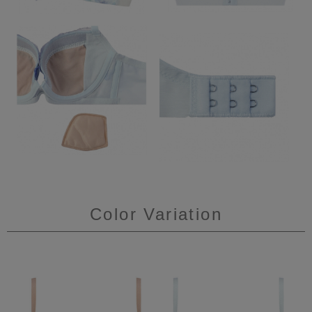
Color Variation