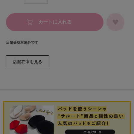
カートに入れる
店舗受取対象外です