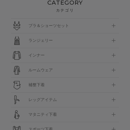
CATEGORY
カテゴリ
ブラ＆ショーツセット
ランジェリー
インナー
ルームウェア
補整下着
レッグアイテム
マタニティ下着
スポーツ下着