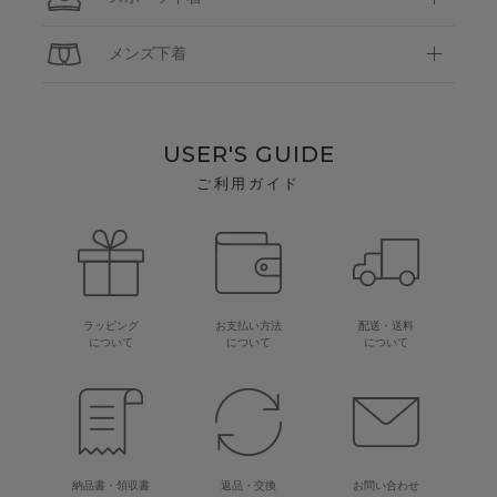
メンズ下着
USER'S GUIDE
ご利用ガイド
ラッピング
お支払い方法
配送・送料
について
について
について
納品書・領収書
返品・交換
お問い合わせ