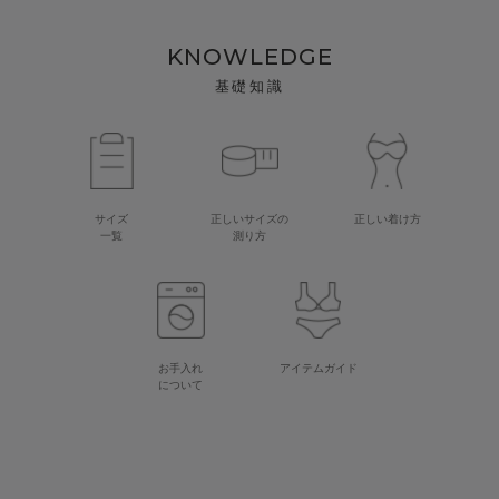
KNOWLEDGE
基礎知識
サイズ
正しいサイズの
正しい着け方
一覧
測り方
お手入れ
アイテムガイド
について