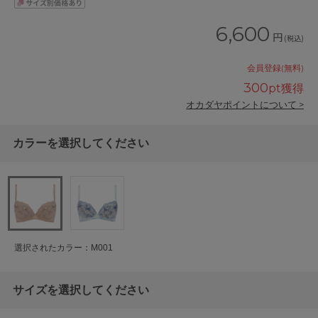
6,600
円
(税込)
会員登録(無料)
300
pt獲得
オカダヤポイントについて >
カラーを選択してください
選択されたカラー：M001
サイズを選択してください