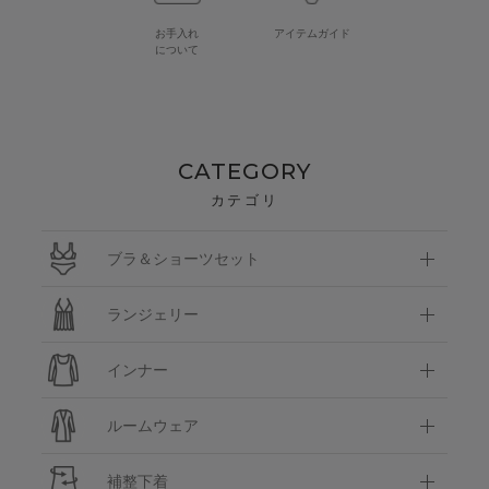
お手入れ
アイテムガイド
について
CATEGORY
カテゴリ
ブラ＆ショーツセット
ランジェリー
インナー
ルームウェア
補整下着