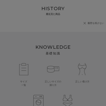
HISTORY
最近見た商品
履歴を残さない
KNOWLEDGE
基礎知識
サイズ
正しいサイズの
正しい着け方
一覧
測り方