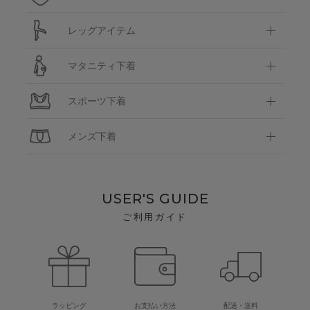
レッグアイテム
マタニティ下着
スポーツ下着
メンズ下着
USER'S GUIDE
ご利用ガイド
ラッピング
お支払い方法
配送・送料