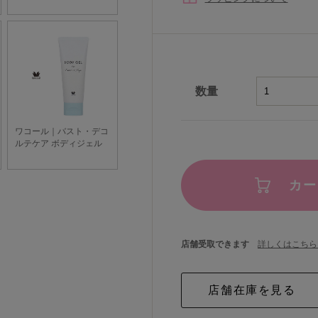
数量
カー
店舗受取できます
詳しくはこちら 