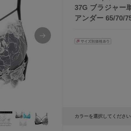
37G ブラジャー単品
アンダー 65/70/7
カラーを選択してください