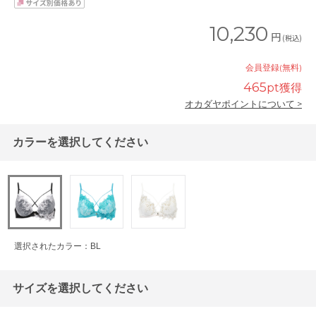
10,230
円
(税込)
会員登録(無料)
465
pt獲得
オカダヤポイントについて >
カラーを選択してください
選択されたカラー：BL
サイズを選択してください