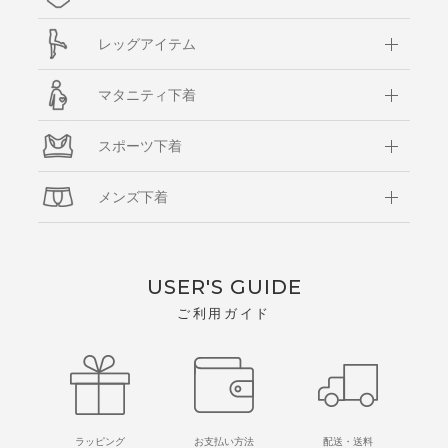
レッグアイテム
マタニティ下着
スポーツ下着
メンズ下着
USER'S GUIDE
ご利用ガイド
ラッピング
お支払い方法
配送・送料