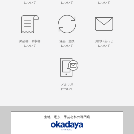
について
について
について
納品書・領収書
返品・交換
お問い合わせ
について
について
について
メルマガ
について
生地・毛糸・手芸材料の専門店