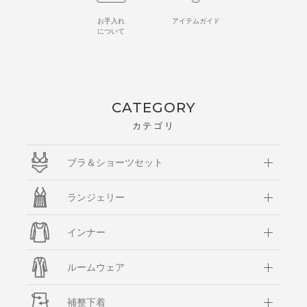
お手入れ
アイテムガイド
について
CATEGORY
カテゴリ
ブラ＆ショーツセット
ランジェリー
インナー
ルームウェア
補整下着