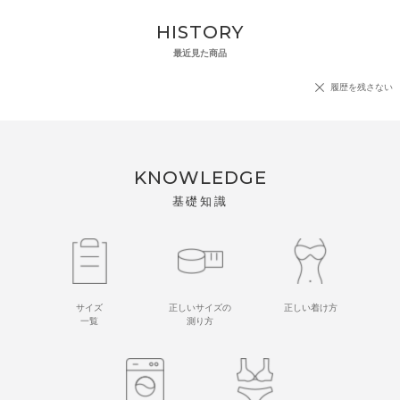
HISTORY
最近見た商品
履歴を残さない
KNOWLEDGE
基礎知識
サイズ
正しいサイズの
正しい着け方
一覧
測り方