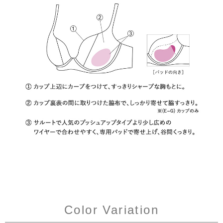
Color Variation