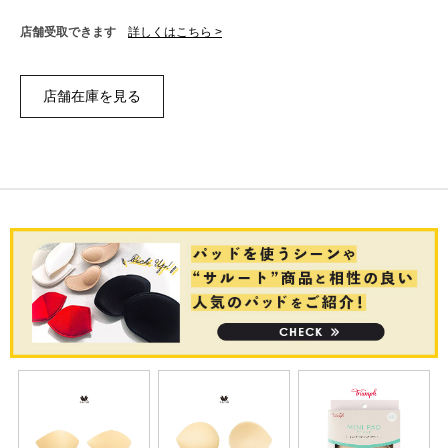
店舗受取できます
詳しくはこちら >