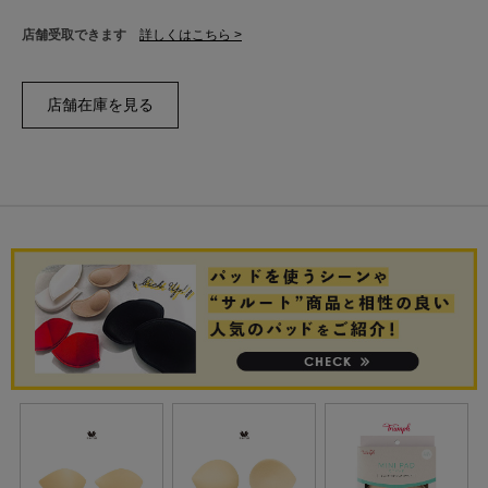
店舗受取できます
詳しくはこちら >