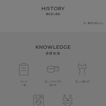
HISTORY
最近見た商品
履歴を残さない
KNOWLEDGE
基礎知識
サイズ
正しいサイズの
正しい着け方
一覧
測り方