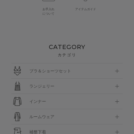
お手入れ
アイテムガイド
について
CATEGORY
カテゴリ
ブラ＆ショーツセット
ランジェリー
インナー
ルームウェア
補整下着