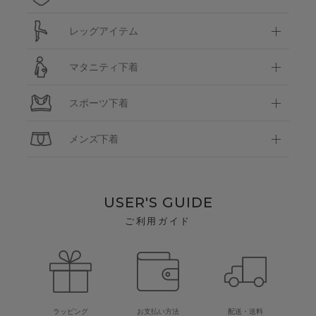
レッグアイテム
マタニティ下着
スポーツ下着
メンズ下着
USER'S GUIDE
ご利用ガイド
ラッピング
お支払い方法
配送・送料