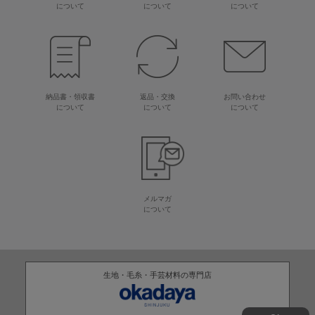
について
について
について
納品書・領収書
返品・交換
お問い合わせ
について
について
について
メルマガ
について
生地・毛糸・手芸材料の専門店