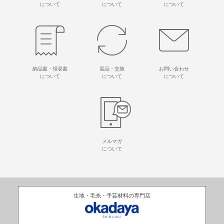
について
について
について
納品書・領収書
返品・交換
お問い合わせ
について
について
について
メルマガ
について
生地・毛糸・手芸材料の専門店