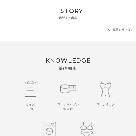
HISTORY
最近見た商品
履歴を残さない
KNOWLEDGE
基礎知識
サイズ
正しいサイズの
正しい着け方
一覧
測り方