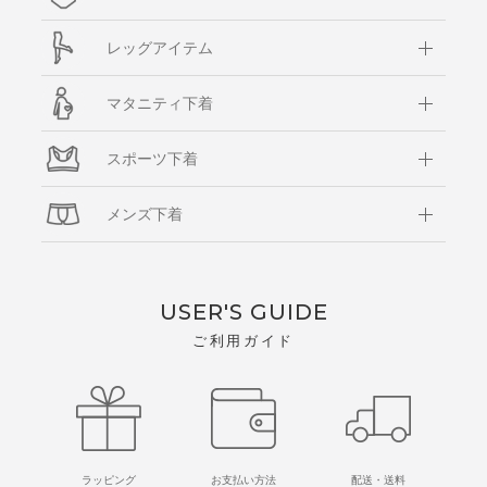
レッグアイテム
マタニティ下着
スポーツ下着
メンズ下着
USER'S GUIDE
ご利用ガイド
ラッピング
お支払い方法
配送・送料