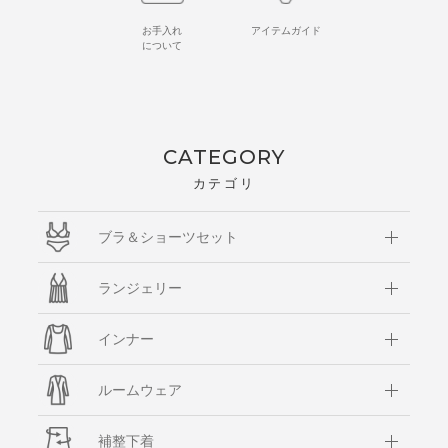
お手入れ
アイテムガイド
について
CATEGORY
カテゴリ
ブラ＆ショーツセット
ランジェリー
インナー
ルームウェア
補整下着