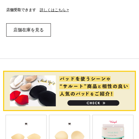
店舗受取できます
詳しくはこちら >