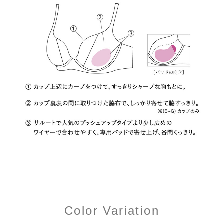
Color Variation