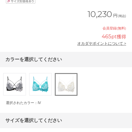
10,230
円
(税込)
会員登録(無料)
465
pt獲得
オカダヤポイントについて >
カラーを選択してください
選択されたカラー：IV
サイズを選択してください