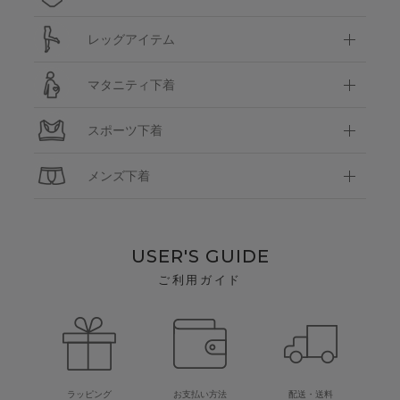
レッグアイテム
マタニティ下着
スポーツ下着
メンズ下着
USER'S GUIDE
ご利用ガイド
ラッピング
お支払い方法
配送・送料