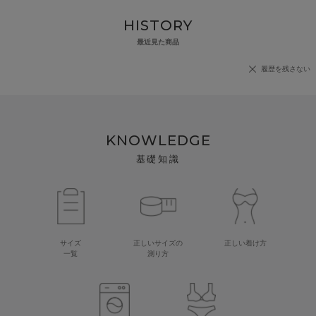
HISTORY
最近見た商品
履歴を残さない
KNOWLEDGE
基礎知識
サイズ
正しいサイズの
正しい着け方
一覧
測り方