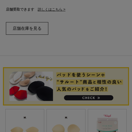
店舗受取できます
詳しくはこちら >