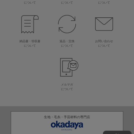
について
について
について
納品書・領収書
返品・交換
お問い合わせ
について
について
について
メルマガ
について
生地・毛糸・手芸材料の専門店