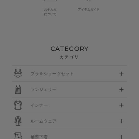
お手入れ
アイテムガイド
について
CATEGORY
カテゴリ
ブラ＆ショーツセット
ランジェリー
インナー
ルームウェア
補整下着