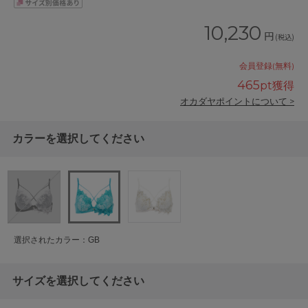
10,230
円
(税込)
会員登録(無料)
465
pt獲得
オカダヤポイントについて >
カラーを選択してください
選択されたカラー：GB
サイズを選択してください