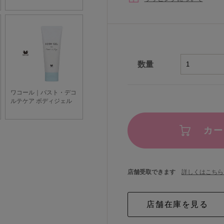
数量
カー
店舗受取できます
詳しくはこちら 