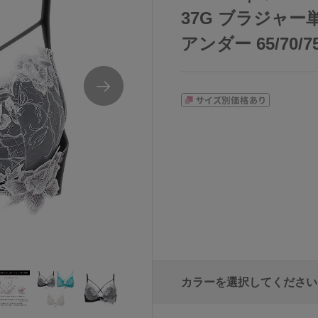
37G ブラジャー単品
アンダー 65/70/7
カラーを選択してください