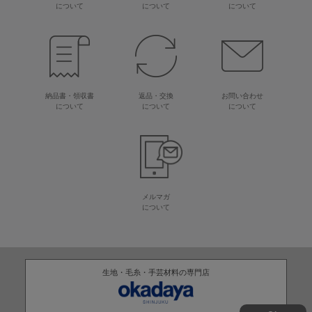
について
について
について
納品書・領収書
返品・交換
お問い合わせ
について
について
について
メルマガ
について
生地・毛糸・手芸材料の専門店