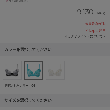
9,130
円
(税込)
会員登録(無料)
415
pt獲得
オカダヤポイントについて >
カラーを選択してください
選択されたカラー：GB
サイズを選択してください