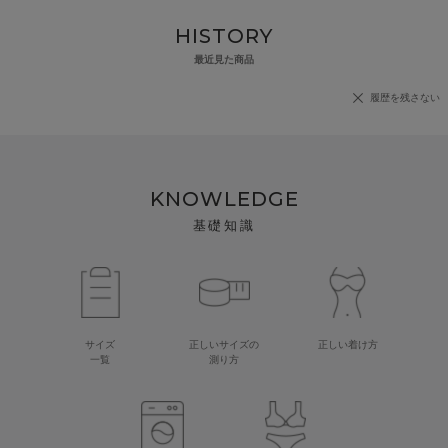
HISTORY
最近見た商品
履歴を残さない
KNOWLEDGE
基礎知識
サイズ
正しいサイズの
正しい着け方
一覧
測り方