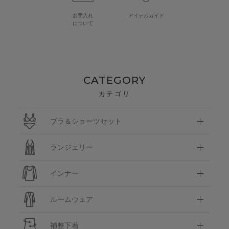
お手入れ
アイテムガイド
について
CATEGORY
カテゴリ
ブラ＆ショーツセット
ランジェリー
インナー
ルームウェア
補整下着