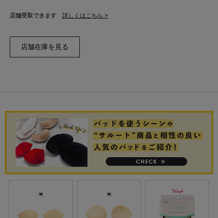
店舗受取できます
詳しくはこちら >