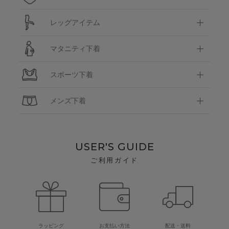
レッグアイテム
マタニティ下着
スポーツ下着
メンズ下着
USER'S GUIDE
ご利用ガイド
ラッピング
お支払い方法
配送・送料