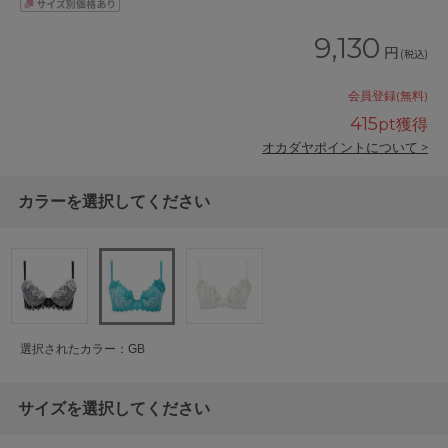
9,130
円
(税込)
会員登録(無料)
415
pt獲得
オカダヤポイントについて >
カラーを選択してください
選択されたカラー：GB
サイズを選択してください