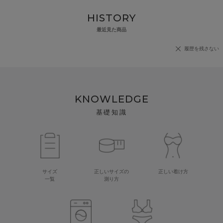
HISTORY
最近見た商品
履歴を残さない
KNOWLEDGE
基礎知識
サイズ
正しいサイズの
正しい着け方
一覧
測り方