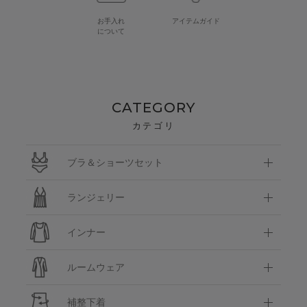
お手入れ
アイテムガイド
について
CATEGORY
カテゴリ
ブラ＆ショーツセット
ランジェリー
インナー
ルームウェア
補整下着