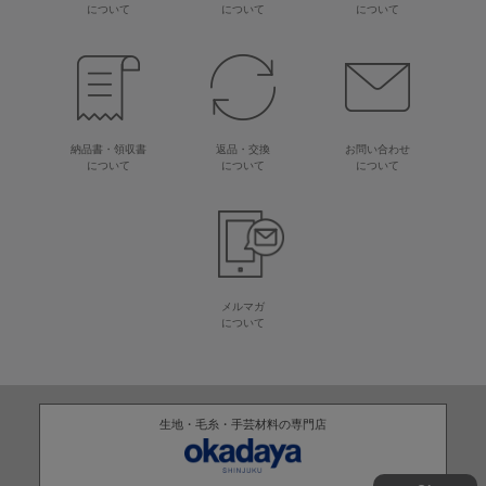
について
について
について
納品書・領収書
返品・交換
お問い合わせ
について
について
について
メルマガ
について
生地・毛糸・手芸材料の専門店