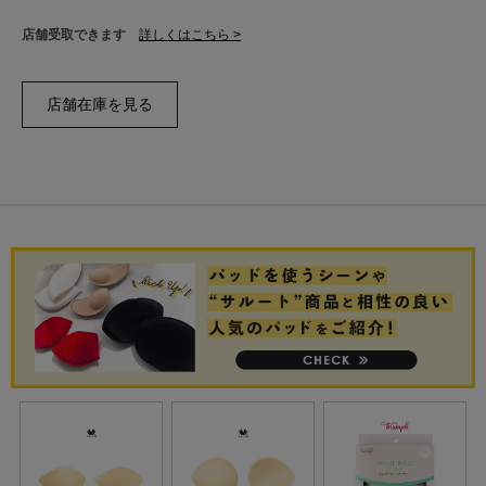
店舗受取できます
詳しくはこちら >