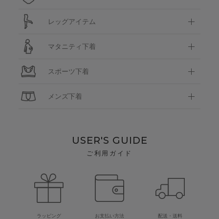
レッグアイテム
マタニティ下着
スポーツ下着
メンズ下着
USER'S GUIDE
ご利用ガイド
ラッピング
お支払い方法
配送・送料