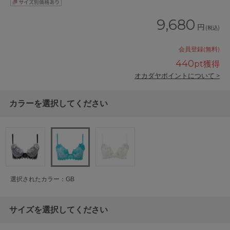
9,680
円
(税込)
会員登録(無料)
440
pt獲得
オカダヤポイントについて >
カラーを選択してください
選択されたカラー：GB
サイズを選択してください