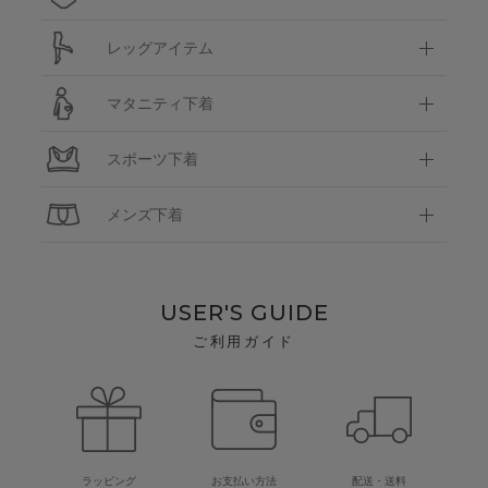
レッグアイテム
マタニティ下着
スポーツ下着
メンズ下着
USER'S GUIDE
ご利用ガイド
ラッピング
お支払い方法
配送・送料