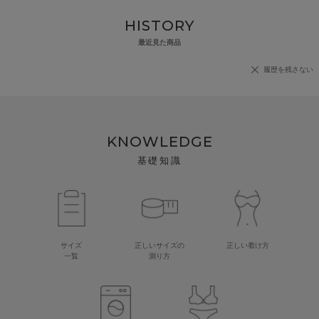
HISTORY
最近見た商品
履歴を残さない
KNOWLEDGE
基礎知識
サイズ
正しいサイズの
正しい着け方
一覧
測り方