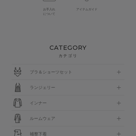
お手入れ
アイテムガイド
について
CATEGORY
カテゴリ
ブラ＆ショーツセット
ランジェリー
インナー
ルームウェア
補整下着