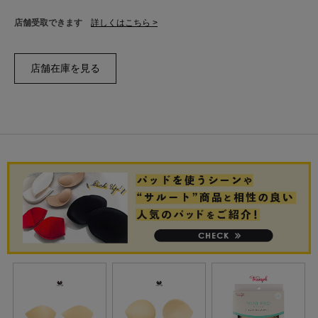
店舗受取できます
詳しくはこちら >