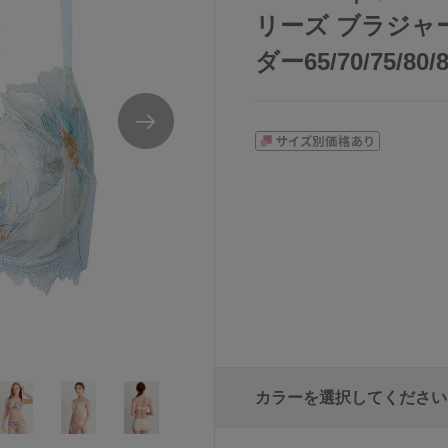
リーズ ブラジャー
ダー65/70/75/80/
カラーを選択してください