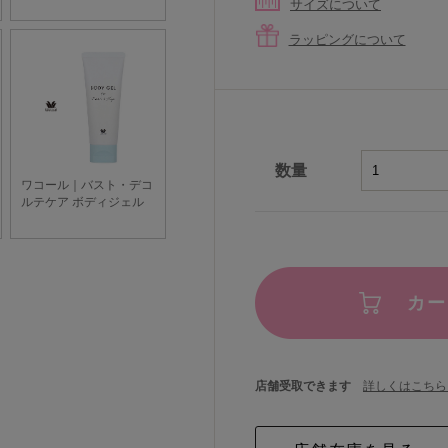
サイズについて
ラッピングについて
数量
カー
店舗受取できます
詳しくはこちら 