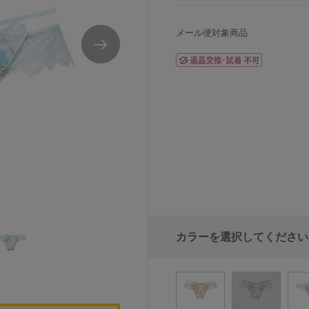
メール便対象商品
カラーを選択してください