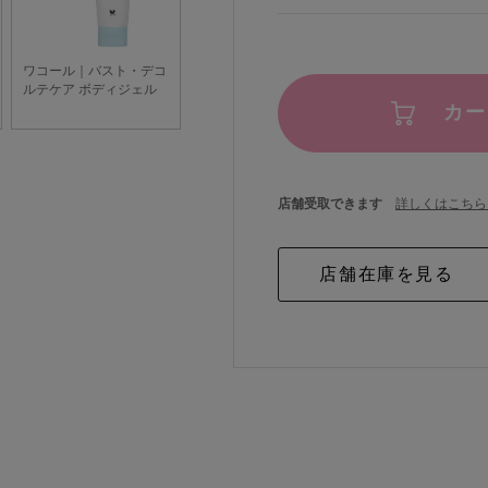
カー
店舗受取できます
詳しくはこちら 