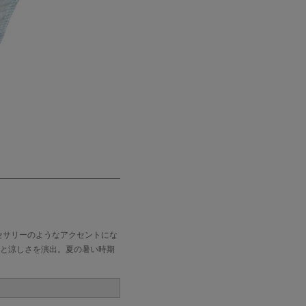
セサリーのようなアクセントにな
と涼しさを演出。夏の暑い時期