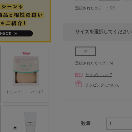
選択されたカラー：SX
サイズを選択してください
M
選択されたサイズ：M
サイズについて
ラッピングについて
数量