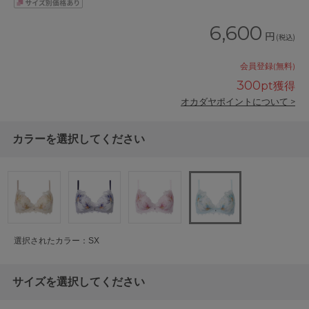
6,600
円
(税込)
会員登録(無料)
300
pt獲得
オカダヤポイントについて >
カラーを選択してください
選択されたカラー：SX
サイズを選択してください