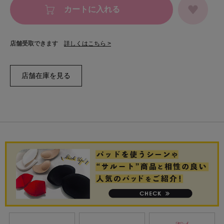
カートに入れる
店舗受取できます
詳しくはこちら >