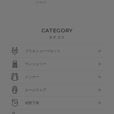
について
CATEGORY
カテゴリ
ブラ＆ショーツセット
ランジェリー
インナー
ルームウェア
補整下着