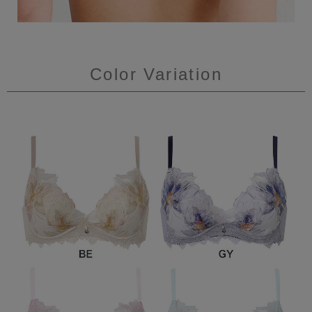
Color Variation