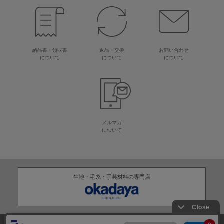
納品書・領収書
返品・交換
お問い合わせ
について
について
について
メルマガ
について
生地・毛糸・手芸材料の専門店