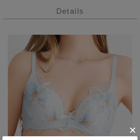
Details