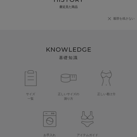
最近見た商品
履歴を残さない
KNOWLEDGE
基礎知識
サイズ
正しいサイズの
正しい着け方
一覧
測り方
お手入れ
アイテムガイド