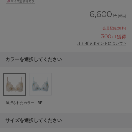
6,600
円
(税込)
会員登録(無料)
300
pt獲得
オカダヤポイントについて >
カラーを選択してください
選択されたカラー：BE
サイズを選択してください