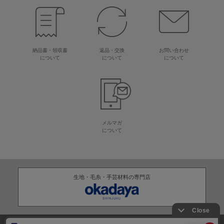
納品書・領収書
返品・交換
お問い合わせ
について
について
について
メルマガ
について
生地・毛糸・手芸材料の専門店