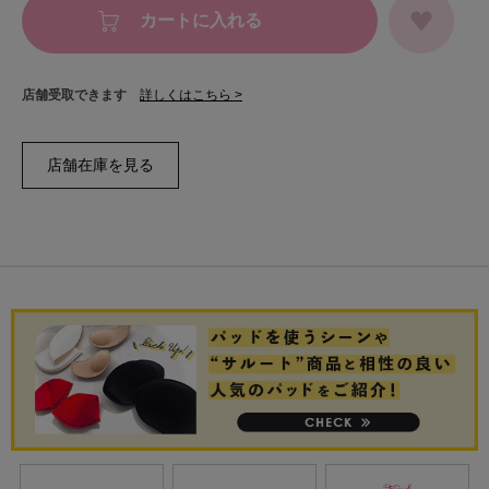
カートに入れる
店舗受取できます
詳しくはこちら >