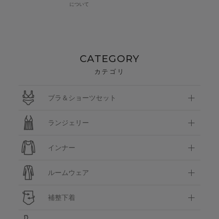
について
CATEGORY
カテゴリ
ブラ＆ショーツセット
ランジェリー
インナー
ルームウェア
補整下着