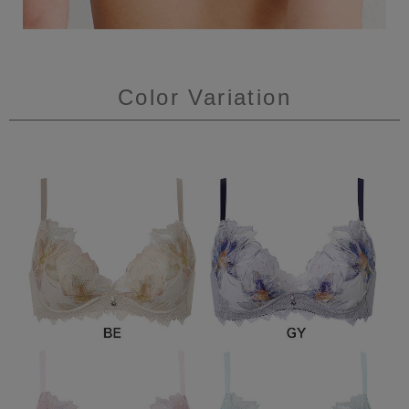
Color Variation