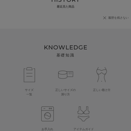
最近見た商品
履歴を残さない
KNOWLEDGE
基礎知識
サイズ
正しいサイズの
正しい着け方
一覧
測り方
お手入れ
アイテムガイド