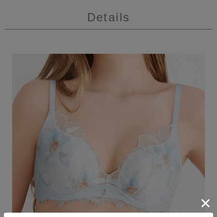
Details