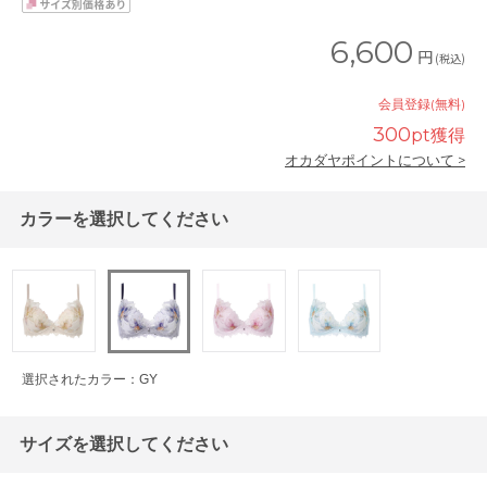
6,600
円
(税込)
会員登録(無料)
300
pt獲得
オカダヤポイントについて >
カラーを選択してください
選択されたカラー：GY
サイズを選択してください