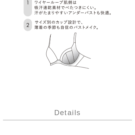
Details