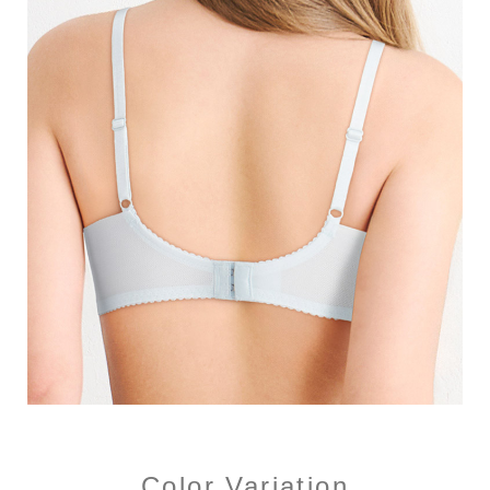
Color Variation