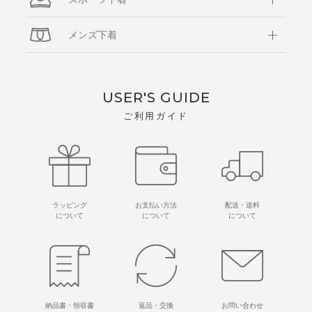
メンズ下着
USER'S GUIDE
ご利用ガイド
ラッピング
お支払い方法
配送・送料
について
について
について
納品書・領収書
返品・交換
お問い合わせ