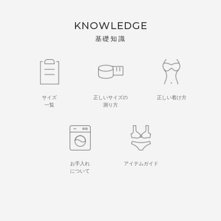
KNOWLEDGE
基礎知識
サイズ
正しいサイズの
正しい着け方
一覧
測り方
お手入れ
アイテムガイド
について