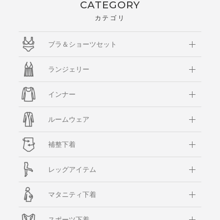
CATEGORY
カテゴリ
ブラ＆ショーツセット
ランジェリー
インナー
ルームウェア
補整下着
レッグアイテム
マタニティ下着
スポーツ下着