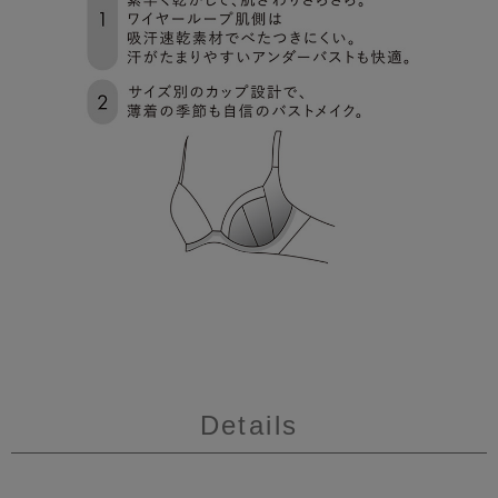
Details