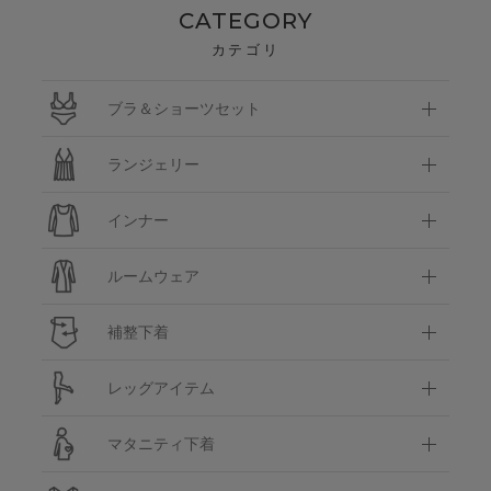
CATEGORY
カテゴリ
ブラ＆ショーツセット
ランジェリー
インナー
ルームウェア
補整下着
レッグアイテム
マタニティ下着