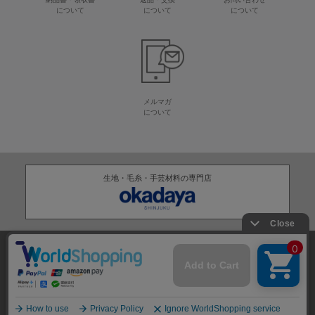
について
について
について
メルマガ
について
生地・毛糸・手芸材料の専門店
株式会社オカダヤ
会社概要
採用情報
特定商取引法に基づく表記
プライバシーポリシー
サイトマップ