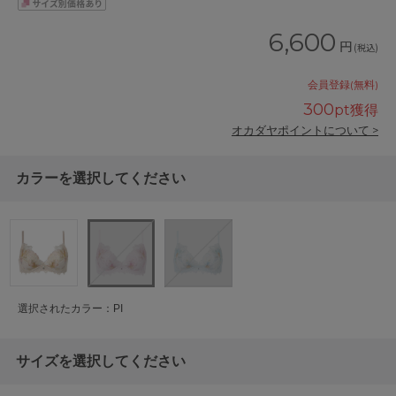
6,600
円
(税込)
会員登録(無料)
300
pt獲得
オカダヤポイントについて >
カラーを選択してください
選択されたカラー：PI
サイズを選択してください