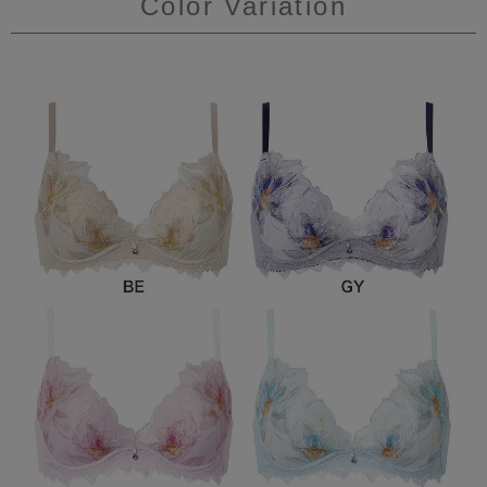
Color Variation