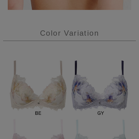
Color Variation