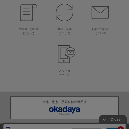
納品書・領収書
返品・交換
お問い合わせ
について
について
について
メルマガ
について
生地・毛糸・手芸材料の専門店