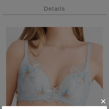
Details