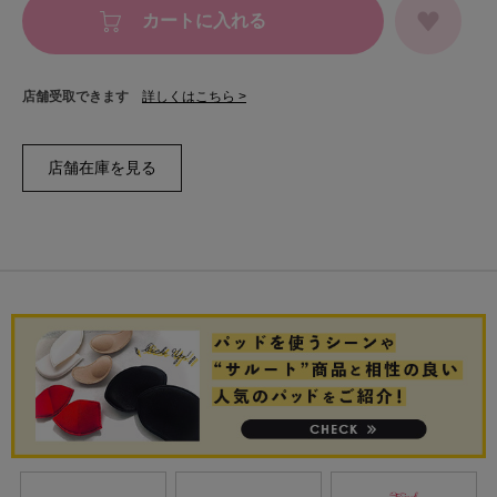
カートに入れる
店舗受取できます
詳しくはこちら >