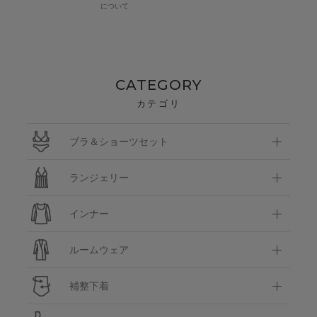
について
CATEGORY
カテゴリ
ブラ＆ショーツセット
ランジェリー
インナー
ルームウェア
補整下着