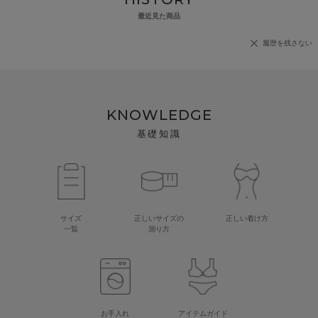
最近見た商品
履歴を残さない
KNOWLEDGE
基礎知識
サイズ
正しいサイズの
正しい着け方
一覧
測り方
お手入れ
アイテムガイド