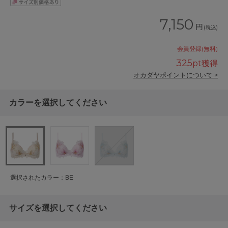
7,150
円
(税込)
会員登録(無料)
325
pt獲得
オカダヤポイントについて >
カラーを選択してください
選択されたカラー：BE
サイズを選択してください