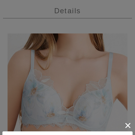
Details