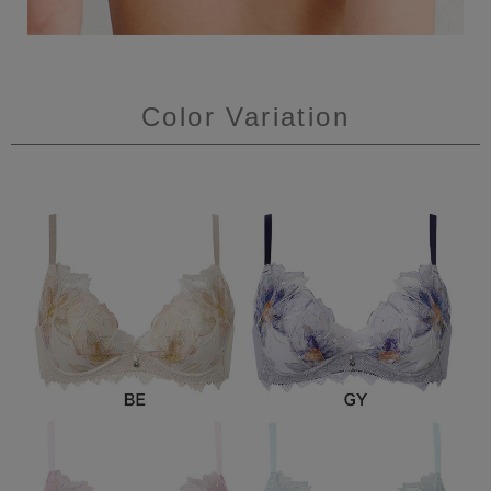
Color Variation