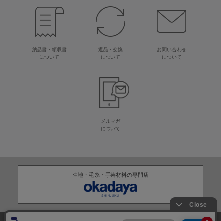
納品書・領収書
返品・交換
お問い合わせ
について
について
について
メルマガ
について
生地・毛糸・手芸材料の専門店