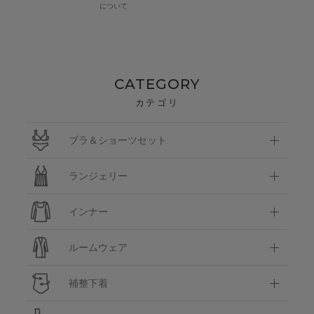
について
CATEGORY
カテゴリ
ブラ＆ショーツセット
ランジェリー
インナー
ルームウェア
補整下着