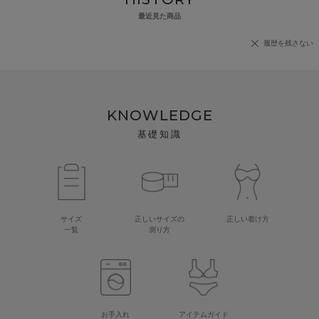
最近見た商品
履歴を残さない
KNOWLEDGE
基礎知識
サイズ
正しいサイズの
正しい着け方
一覧
測り方
お手入れ
アイテムガイド