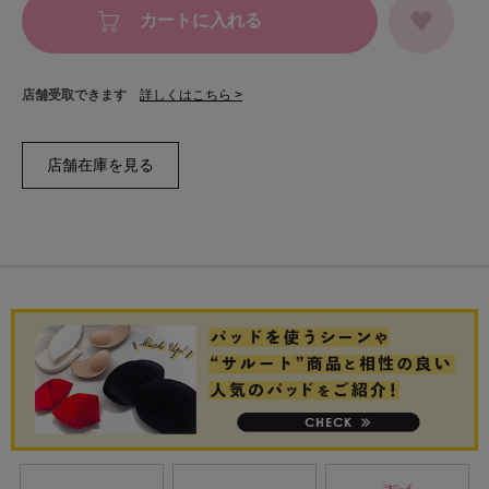
カートに入れる
店舗受取できます
詳しくはこちら >