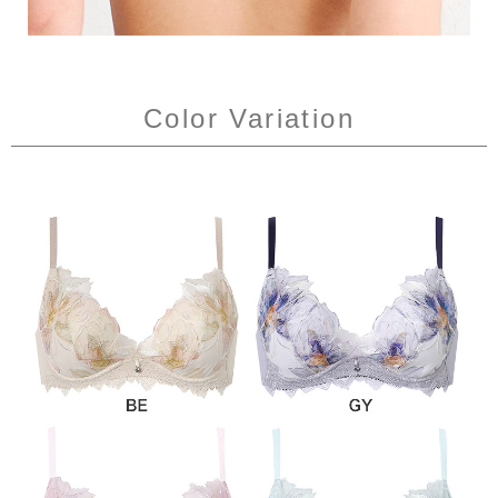
Color Variation