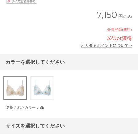
7,150
円
(税込)
会員登録(無料)
325
pt獲得
オカダヤポイントについて >
カラーを選択してください
選択されたカラー：BE
サイズを選択してください