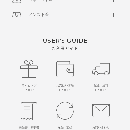
メンズ下着
USER'S GUIDE
ご利用ガイド
ラッピング
お支払い方法
配送・送料
について
について
について
納品書・領収書
返品・交換
お問い合わせ