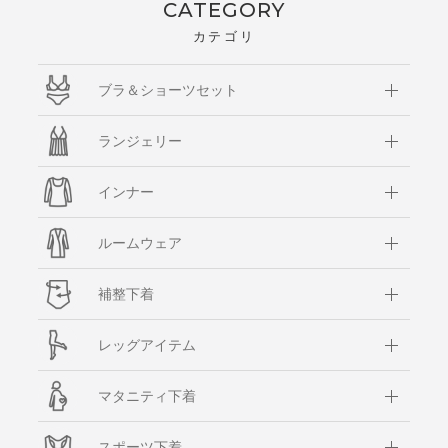
CATEGORY
カテゴリ
ブラ＆ショーツセット
ランジェリー
インナー
ルームウェア
補整下着
レッグアイテム
マタニティ下着
スポーツ下着