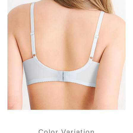
Color Variation