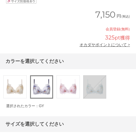
7,150
円
(税込)
会員登録(無料)
325
pt獲得
オカダヤポイントについて >
カラーを選択してください
選択されたカラー：GY
サイズを選択してください