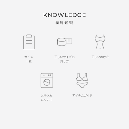
KNOWLEDGE
基礎知識
サイズ
正しいサイズの
正しい着け方
一覧
測り方
お手入れ
アイテムガイド
について