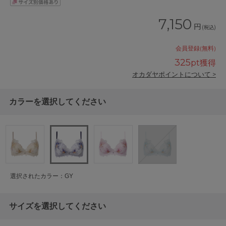
7,150
円
(税込)
会員登録(無料)
325
pt獲得
オカダヤポイントについて >
カラーを選択してください
選択されたカラー：GY
サイズを選択してください