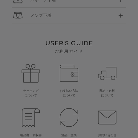
メンズ下着
USER'S GUIDE
ご利用ガイド
ラッピング
お支払い方法
配送・送料
について
について
について
納品書・領収書
返品・交換
お問い合わせ