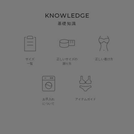
KNOWLEDGE
基礎知識
サイズ
正しいサイズの
正しい着け方
一覧
測り方
お手入れ
アイテムガイド
について