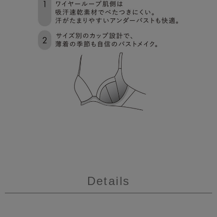
Details