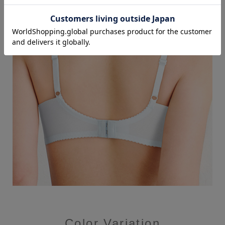
Color Variation