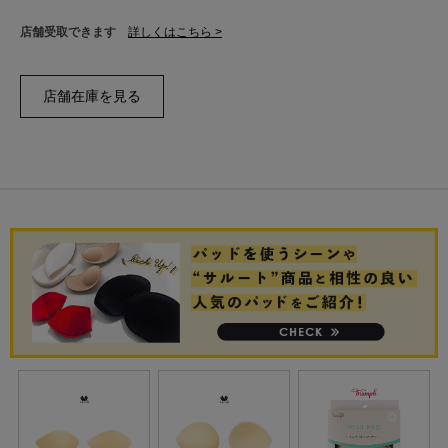
店舗受取できます
詳しくはこちら >