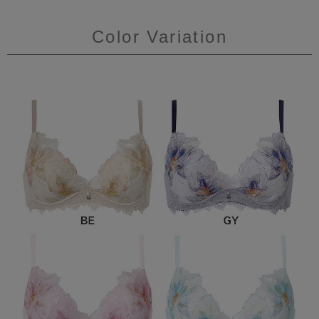
Color Variation