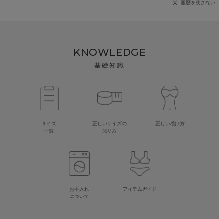
履歴を残さない
KNOWLEDGE
基礎知識
サイズ
正しいサイズの
正しい着け方
一覧
測り方
お手入れ
アイテムガイド
について