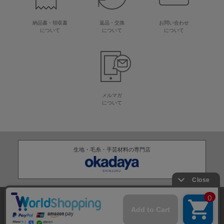
納品書・領収書
返品・交換
お問い合わせ
について
について
について
メルマガ
について
生地・毛糸・手芸材料の専門店
株式会社オカダヤ
会社概要
採用情報
特定商取引法に基づく表記
プライバシーポリシー
サイトマップ