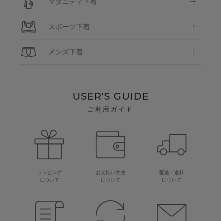
マタニティ下着
スポーツ下着
メンズ下着
USER'S GUIDE
ご利用ガイド
ラッピング
お支払い方法
配送・送料
について
について
について