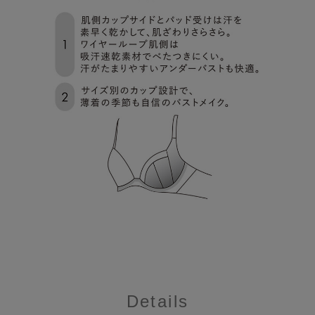
Details