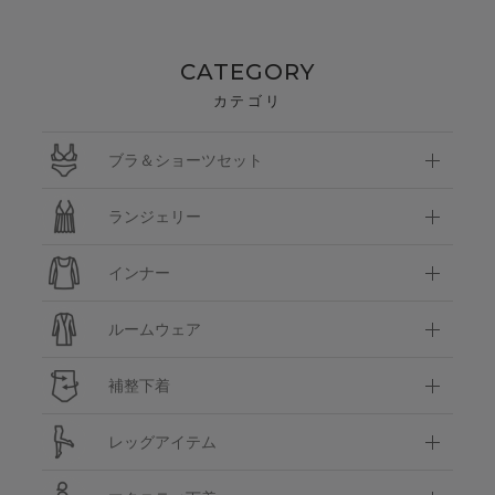
CATEGORY
カテゴリ
ブラ＆ショーツセット
ランジェリー
インナー
ルームウェア
補整下着
レッグアイテム