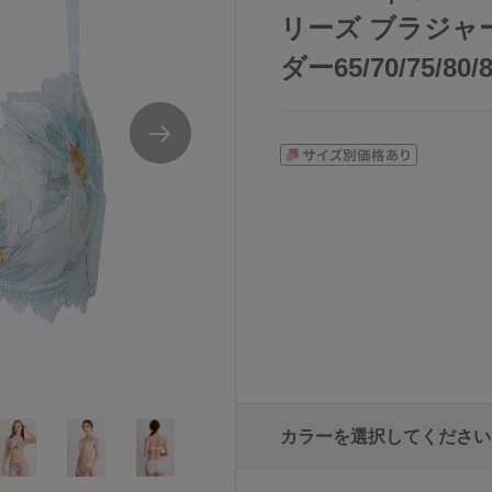
リーズ ブラジャー
ダー65/70/75/80/
カラーを選択してください