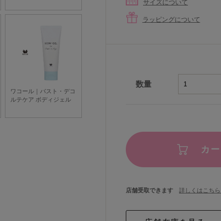
サイズについて
ラッピングについて
数量
カー
店舗受取できます
詳しくはこちら 