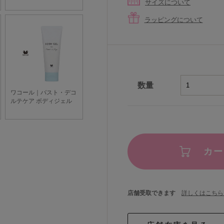
サイズについて
ラッピングについて
数量
カー
店舗受取できます
詳しくはこちら 