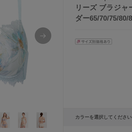
リーズ ブラジャー
ダー65/70/75/80/
カラーを選択してください