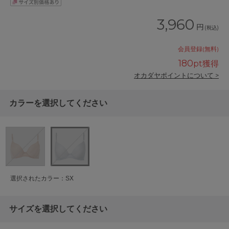
3,960
円
(税込)
会員登録(無料)
180
pt獲得
オカダヤポイントについて >
カラーを選択してください
選択されたカラー：SX
サイズを選択してください