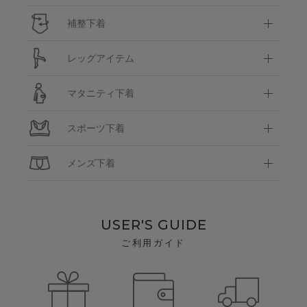
補整下着
レッグアイテム
マタニティ下着
スポーツ下着
メンズ下着
USER'S GUIDE
ご利用ガイド