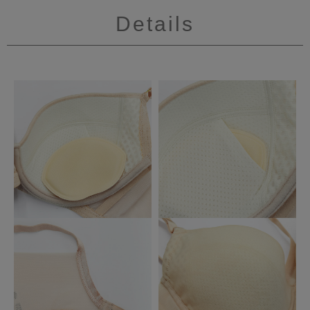
Details