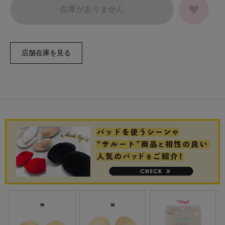
在庫がありません