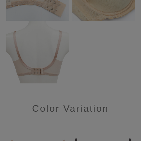
Color Variation