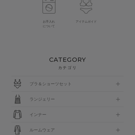
お手入れ
アイテムガイド
について
CATEGORY
カテゴリ
ブラ＆ショーツセット
ランジェリー
インナー
ルームウェア