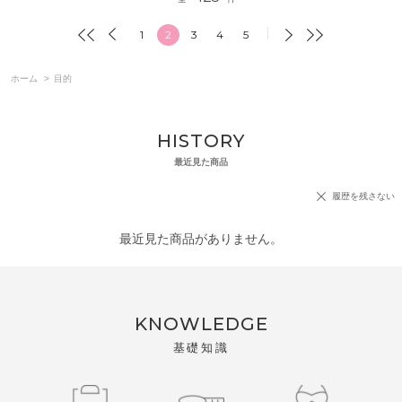
1
2
3
4
5
ホーム
>
目的
HISTORY
最近見た商品
履歴を残さない
最近見た商品がありません。
KNOWLEDGE
基礎知識