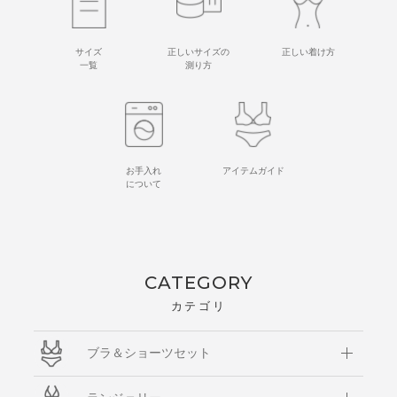
サイズ
正しいサイズの
正しい着け方
一覧
測り方
お手入れ
アイテムガイド
について
CATEGORY
カテゴリ
ブラ＆ショーツセット