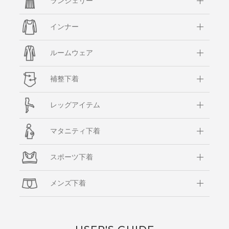
ランジェリー
インナー
ルームウェア
補整下着
レッグアイテム
マタニティ下着
スポーツ下着
メンズ下着