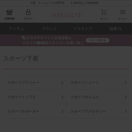
下着・ランジェリーの専門店 - 5,500円以上で送料無料 -
アイテム
ブランド
ブラタイプ
検索
スポーツ下着
スポーツブラジャー
スポーツショーツ
スポーツトップス
スポーツボトムス
スポーツサポーター
スポーツアクセサリー