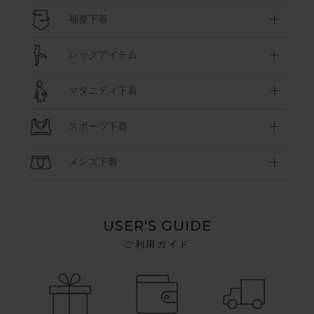
補整下着
レッグアイテム
マタニティ下着
スポーツ下着
メンズ下着
USER'S GUIDE
ご利用ガイド