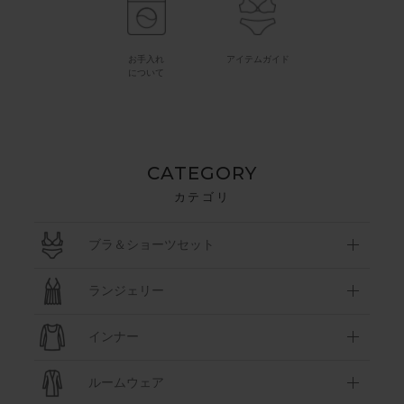
お手入れ
アイテムガイド
について
CATEGORY
カテゴリ
ブラ＆ショーツセット
ランジェリー
インナー
ルームウェア