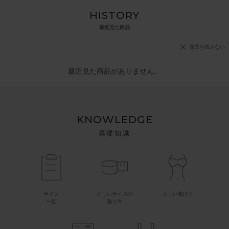
HISTORY
最近見た商品
履歴を残さない
最近見た商品がありません。
KNOWLEDGE
基礎知識
サイズ
正しいサイズの
正しい着け方
一覧
測り方