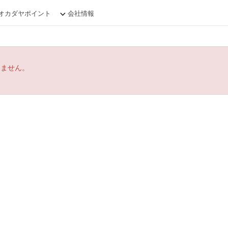
オカダヤポイント
会社情報
りません。