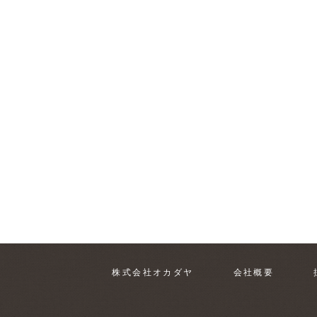
株式会社オカダヤ
会社概要