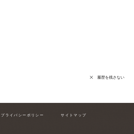
履歴を残さない
プライバシーポリシー
サイトマップ