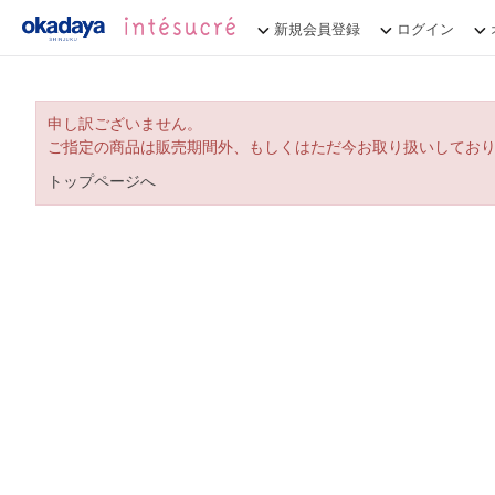
新規会員登録
ログイン
申し訳ございません。
ご指定の商品は販売期間外、もしくはただ今お取り扱いしてお
トップページへ