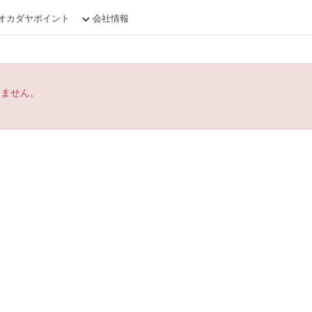
オカダヤポイント
会社情報
りません。