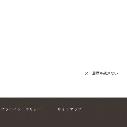
履歴を残さない
プライバシーポリシー
サイトマップ