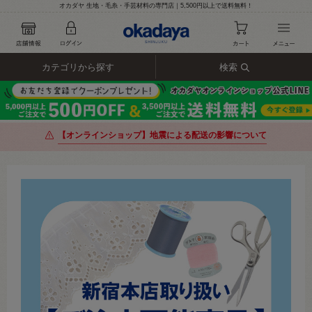
オカダヤ 生地・毛糸・手芸材料の専門店｜5,500円以上で送料無料！
カテゴリから探す
検索
【オンラインショップ】地震による配送の影響について