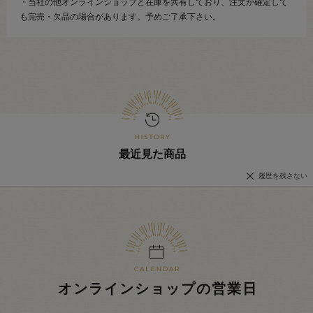
・当社の他オンラインショップと在庫を共有しており、注文が確定して
も完売・欠品の場合があります。予めご了承下さい。
最近見た商品
履歴を残さない
オンラインショップの営業日