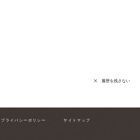
履歴を残さない
プライバシーポリシー
サイトマップ