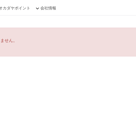
オカダヤポイント
会社情報
りません。