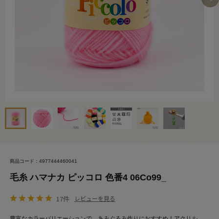
商品コード：4977444460041
毛糸 ハマナカ ピッコロ 色番4 06Co99_
17件
レビューを見る
豊富なカラーバリエーションで、あみぐるみ作りにおすすめ！アクリル