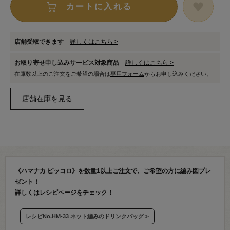
カートに入れる
店舗受取できます
詳しくはこちら >
お取り寄せ申し込みサービス対象商品
詳しくはこちら >
在庫数以上のご注文をご希望の場合は
専用フォーム
からお申し込みください。
《ハマナカ ピッコロ》を数量1以上ご注文で、ご希望の方に編み図プレ
ゼント！
詳しくはレシピページをチェック！
レシピNo.HM-33 ネット編みのドリンクバッグ