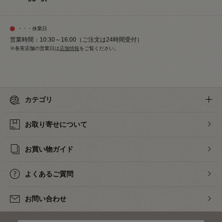
・・・休業日
営業時間：10:30～16:00（ご注文は24時間受付）
※各実店舗の営業日は
店舗情報
をご覧ください。
カテゴリ
お取り寄せについて
お買い物ガイド
よくあるご質問
お問い合わせ