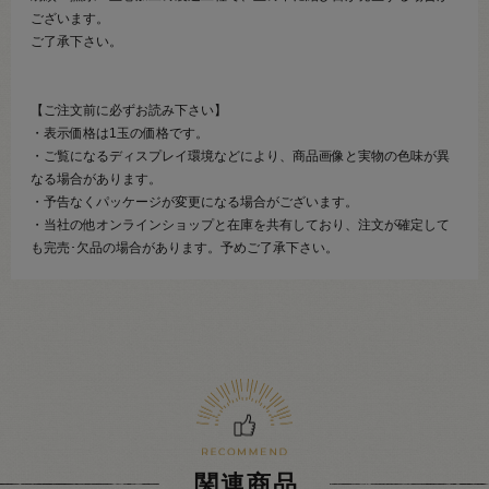
ございます。
ご了承下さい。
【ご注文前に必ずお読み下さい】
・表示価格は1玉の価格です。
・ご覧になるディスプレイ環境などにより、商品画像と実物の色味が異
なる場合があります。
・予告なくパッケージが変更になる場合がございます。
・当社の他オンラインショップと在庫を共有しており、注文が確定して
も完売･欠品の場合があります。予めご了承下さい。
関連商品