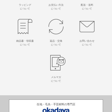
ラッピング
お支払い方法
配送・送料
について
について
について
納品書・領収書
返品・交換
お問い合わせ
について
について
について
メルマガ
について
生地・毛糸・手芸材料の専門店