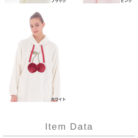
Item Data