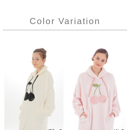
Color Variation