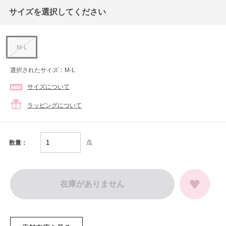
サイズを選択してください
M-L
選択されたサイズ：M-L
サイズについて
ラッピングについて
点
数量：
在庫がありません