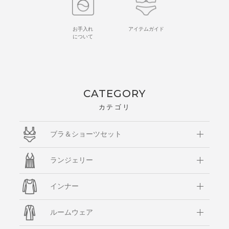
お手入れ
アイテムガイド
について
CATEGORY
カテゴリ
ブラ＆ショーツセット
ランジェリー
インナー
ルームウェア