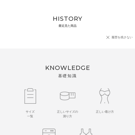
HISTORY
最近見た商品
履歴を残さない
KNOWLEDGE
基礎知識
サイズ
正しいサイズの
正しい着け方
一覧
測り方