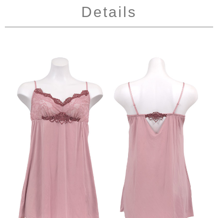
Details