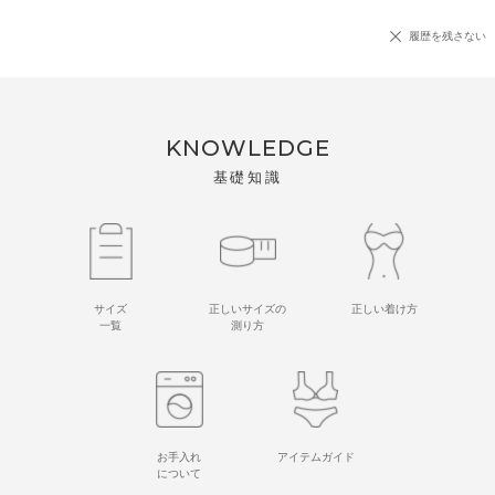
履歴を残さない
KNOWLEDGE
基礎知識
サイズ
正しいサイズの
正しい着け方
一覧
測り方
お手入れ
アイテムガイド
について