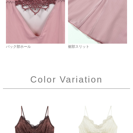
バック部ホール
裾部スリット
Color Variation