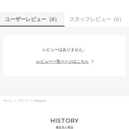
ユーザーレビュー
（0）
スタッフレビュー
（0）
レビューはありません。
レビュー一覧ページはこちら
ホーム
>
ブランド
>
intesucre
HISTORY
最近見た商品