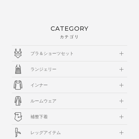
CATEGORY
カテゴリ
ブラ＆ショーツセット
ランジェリー
インナー
ルームウェア
補整下着
レッグアイテム