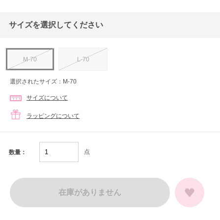
サイズを選択してください
M-70
L-70
選択されたサイズ：M-70
サイズについて
ラッピングについて
点
数量：
在庫がありません