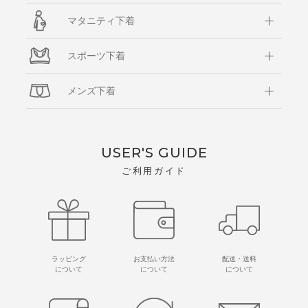
マタニティ下着
スポーツ下着
メンズ下着
USER'S GUIDE
ご利用ガイド
ラッピング
お支払い方法
配送・送料
について
について
について