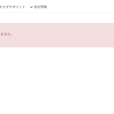
オカダヤポイント
会社情報
りません。