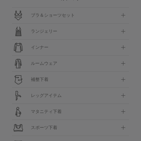
ブラ＆ショーツセット
ランジェリー
インナー
ルームウェア
補整下着
レッグアイテム
マタニティ下着
スポーツ下着