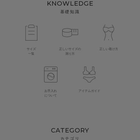
KNOWLEDGE
基礎知識
サイズ
正しいサイズの
正しい着け方
一覧
測り方
お手入れ
アイテムガイド
について
CATEGORY
カテゴリ