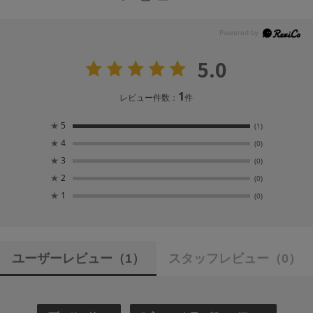
5.0
1
レビュー件数：
件
★
5
(1)
★
4
(0)
★
3
(0)
★
2
(0)
★
1
(0)
ユーザーレビュー
（1）
スタッフレビュー
（0）