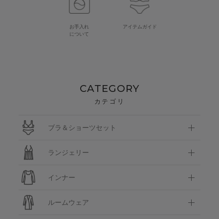
お手入れ
アイテムガイド
について
CATEGORY
カテゴリ
ブラ＆ショーツセット
ランジェリー
インナー
ルームウェア