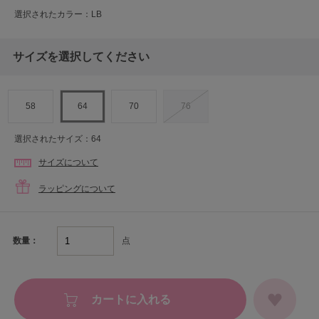
選択されたカラー：LB
サイズを選択してください
58
64
70
76
選択されたサイズ：64
サイズについて
ラッピングについて
点
数量：
カートに入れる