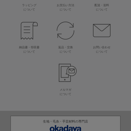
ラッピング
お支払い方法
配送・送料
について
について
について
納品書・領収書
返品・交換
お問い合わせ
について
について
について
メルマガ
について
生地・毛糸・手芸材料の専門店