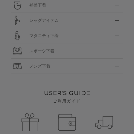
補整下着
レッグアイテム
マタニティ下着
スポーツ下着
メンズ下着
USER'S GUIDE
ご利用ガイド