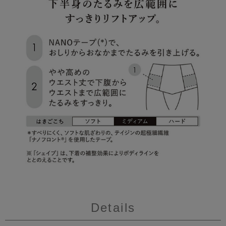
Details