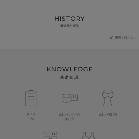
HISTORY
最近見た商品
履歴を残さない
KNOWLEDGE
基礎知識
サイズ
正しいサイズの
正しい着け方
一覧
測り方