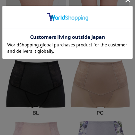
Color Variation