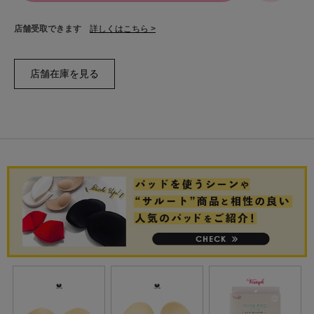
店舗受取できます
詳しくはこちら >