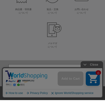
納品書・領収書
返品・交換
お問い合わせ
について
について
について
メルマガ
について
生地・毛糸・手芸材料の専門店
株式会社オカダヤ
会社概要
採用情報
特定商取引法に基づく表記
プライバシーポリシー
サイトマップ