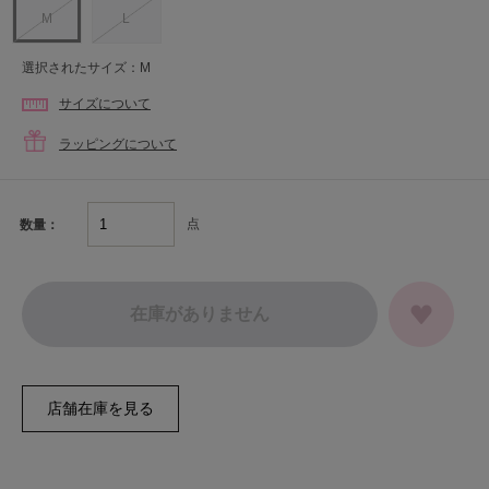
M
L
選択されたサイズ：M
サイズについて
ラッピングについて
点
数量：
在庫がありません