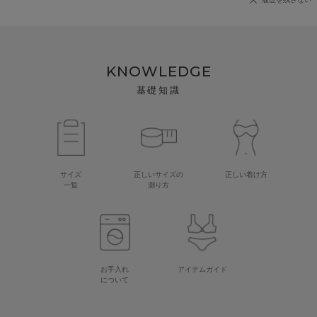
KNOWLEDGE
基礎知識
サイズ
正しいサイズの
正しい着け方
一覧
測り方
お手入れ
アイテムガイド
について