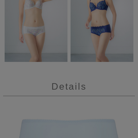
Details