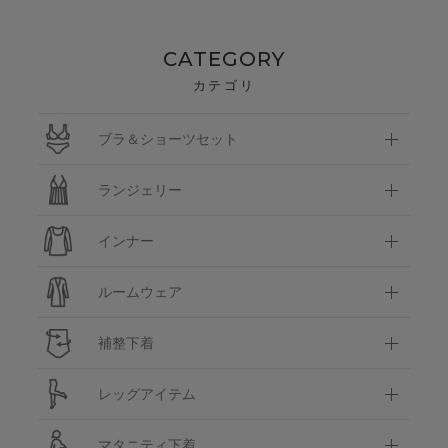
CATEGORY
カテゴリ
ブラ＆ショーツセット
ランジェリー
インナー
ルームウェア
補整下着
レッグアイテム
マタニティ下着