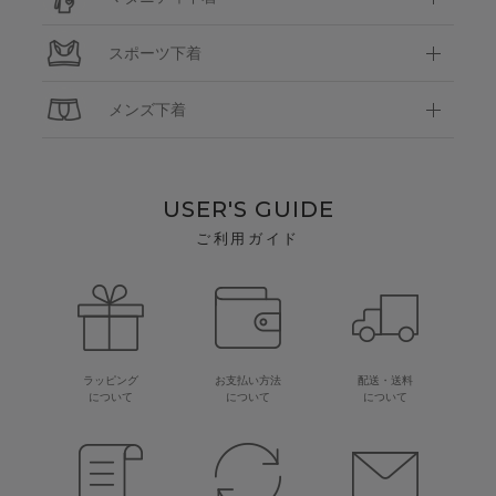
スポーツ下着
メンズ下着
USER'S GUIDE
ご利用ガイド
ラッピング
お支払い方法
配送・送料
について
について
について